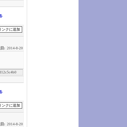
る
日:
2014-8-20
d12c5c4b0
る
日:
2014-8-20