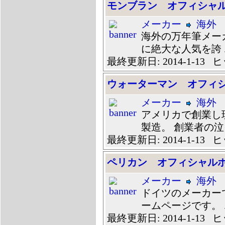
モンブラン オフィシャ
メーカー
海外
海外の万年筆メー
に絶大な人気を誇 ..
最終更新日: 2014-1-13 ヒ
ウォーターマン オフィ
メーカー
海外
アメリカで創業し
製造。 創業者の泣 .
最終更新日: 2014-1-13 ヒ
ペリカン オフィシャル
メーカー
海外
ドイツのメーカー
ームページです。 ..
最終更新日: 2014-1-13 ヒ