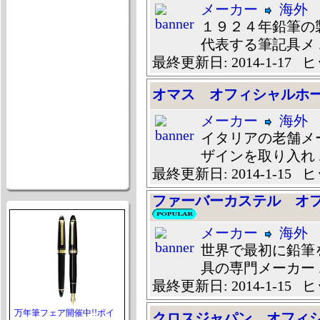
メーカー
海外
１９２４年鉛筆の
代表する筆記具メ ..
最終更新日: 2014-1-17 ヒ
オマス オフィシャルホ
メーカー
海外
イタリアの老舗メ
ザインを取り入れ ..
最終更新日: 2014-1-15 ヒ
ファーバーカステル オ
メーカー
海外
世界で最初に鉛筆
具の専門メーカー ..
最終更新日: 2014-1-15 ヒ
万年筆フェア開催中!!ポイ
クロスジャパン オフィ