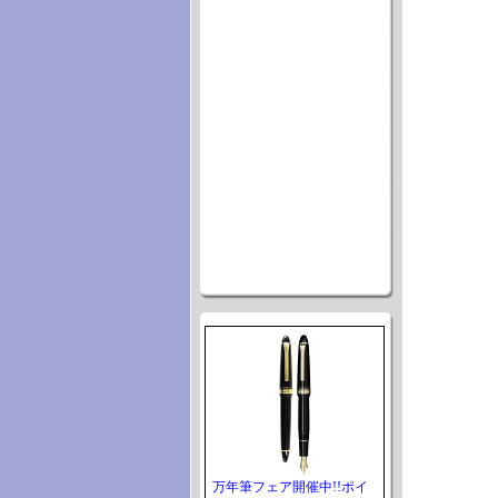
万年筆フェア開催中!!ポイ