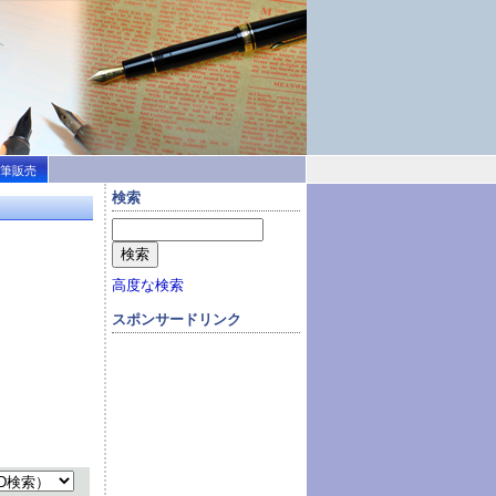
筆販売
検索
高度な検索
スポンサードリンク